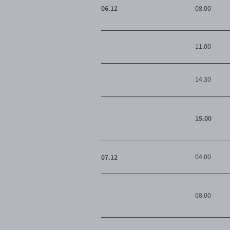
06.12
08.00
11.00
14.30
15.00
07.12
04.00
08.00