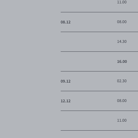
11.00
08.12
08.00
14.30
16.00
09.12
02.30
12.12
08.00
11.00