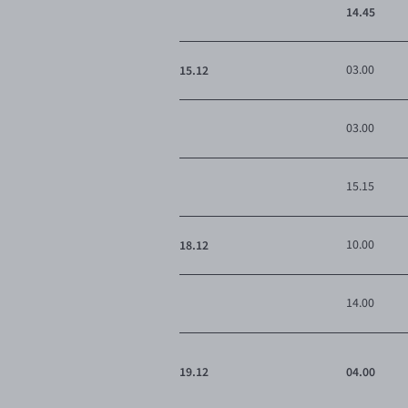
14.45
15.12
03.00
03.00
15.15
18.12
10.00
14.00
19.12
04.00