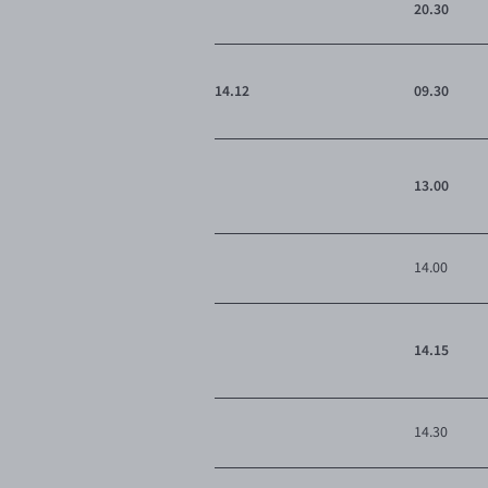
20.30
14.12
09.30
13.00
14.00
14.15
14.30