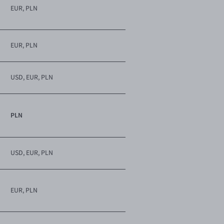
EUR, PLN
EUR, PLN
USD, EUR, PLN
PLN
USD, EUR, PLN
EUR, PLN