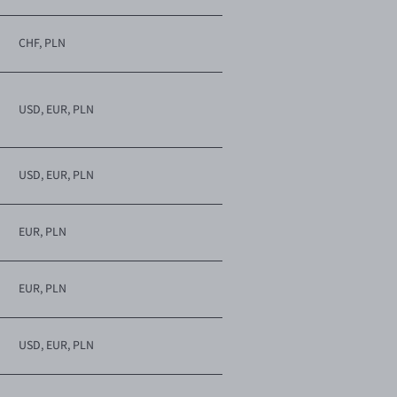
CHF, PLN
USD, EUR, PLN
USD, EUR, PLN
EUR, PLN
EUR, PLN
USD, EUR, PLN