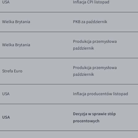
USA
Inflacja CPI listopad
Wielka Brytania
PKB za październik
Produkcja przemysłowa
Wielka Brytania
październik
Produkcja przemysłowa
Strefa Euro
październik
USA
Inflacja producentów listopad
Decyzja w sprawie stóp
USA
procentowych