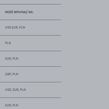
MOŻE WPŁYNĄĆ NA:
USD,EUR, PLN
PLN
EUR, PLN
GBP, PLN
USD, EUR, PLN
EUR, PLN