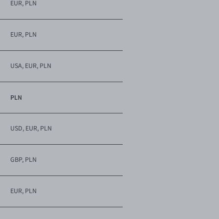
EUR, PLN
EUR, PLN
USA, EUR, PLN
PLN
USD, EUR, PLN
GBP, PLN
EUR, PLN