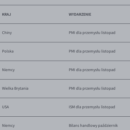
KRAJ
WYDARZENIE
Chiny
PMI dla przemysłu listopad
Polska
PMI dla przemysłu listopad
Niemcy
PMI dla przemysłu listopad
Wielka Brytania
PMI dla przemysłu listopad
USA
ISM dla przemysłu listopad
Niemcy
Bilans handlowy październik