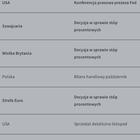
USA
Konferencja prasowa prezesa Fed
Decyzja w sprawie stóp
Szwajcaria
procentowych
Decyzja w sprawie stóp
Wielka Brytania
procentowych
Polska
Bilans handlowy październik
Decyzja w sprawie stóp
Strefa Euro
procentowych
USA
Sprzedaż detaliczna listopad