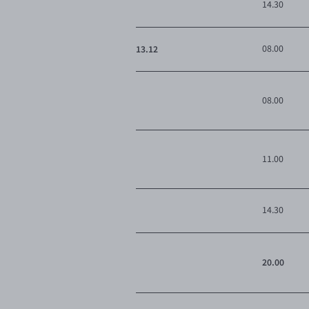
14.30
13.12
08.00
08.00
11.00
14.30
20.00