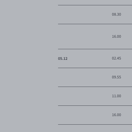
08.30
16.00
05.12
02.45
09.55
11.00
16.00