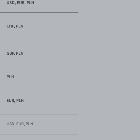
USD, EUR, PLN
CHF, PLN
GBP, PLN
PLN
EUR, PLN
USD, EUR, PLN