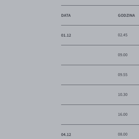
DATA
GODZINA
01.12
02.45
09.00
09.55
10.30
16.00
04.12
08.00