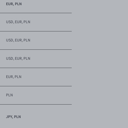
EUR, PLN
USD, EUR, PLN
USD, EUR, PLN
USD, EUR, PLN
EUR, PLN
PLN
JPY, PLN