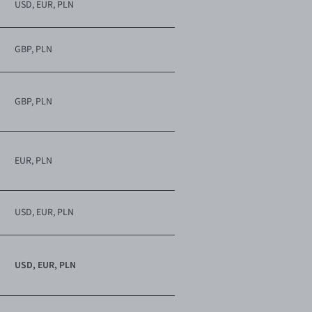
USD, EUR, PLN
GBP, PLN
GBP, PLN
EUR, PLN
USD, EUR, PLN
USD, EUR, PLN