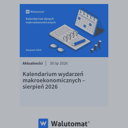
Aktualności
30 lip 2026
Kalendarium wydarzeń
makroekonomicznych –
sierpień 2026