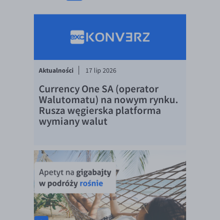
Aktualności
17 lip 2026
Currency One SA (operator
Walutomatu) na nowym rynku.
Rusza węgierska platforma
wymiany walut