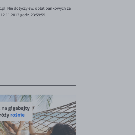
.pl. Nie dotyczy ew. opłat bankowych za
12.11.2012 godz. 23:59:59.