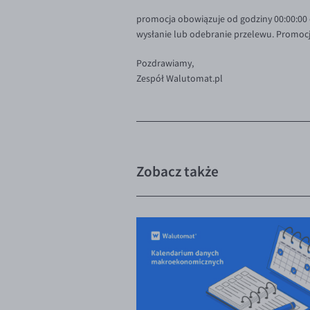
promocja obowiązuje od godziny 00:00:00 d
wysłanie lub odebranie przelewu. Promocją
Pozdrawiamy,
Zespół Walutomat.pl
Zobacz także